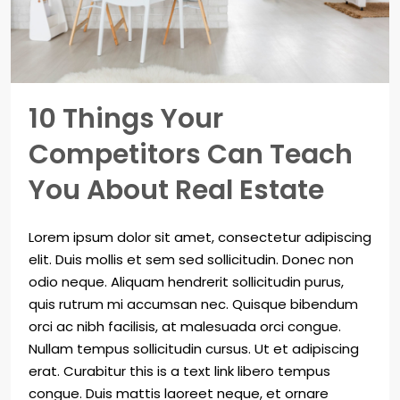
10 Things Your
Competitors Can Teach
You About Real Estate
Lorem ipsum dolor sit amet, consectetur adipiscing
elit. Duis mollis et sem sed sollicitudin. Donec non
odio neque. Aliquam hendrerit sollicitudin purus,
quis rutrum mi accumsan nec. Quisque bibendum
orci ac nibh facilisis, at malesuada orci congue.
Nullam tempus sollicitudin cursus. Ut et adipiscing
erat. Curabitur this is a text link libero tempus
congue. Duis mattis laoreet neque, et ornare