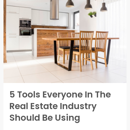
5 Tools Everyone In The
Real Estate Industry
Should Be Using