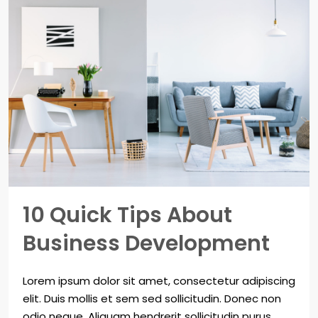
10 Quick Tips About
Business Development
Lorem ipsum dolor sit amet, consectetur adipiscing
elit. Duis mollis et sem sed sollicitudin. Donec non
odio neque. Aliquam hendrerit sollicitudin purus,