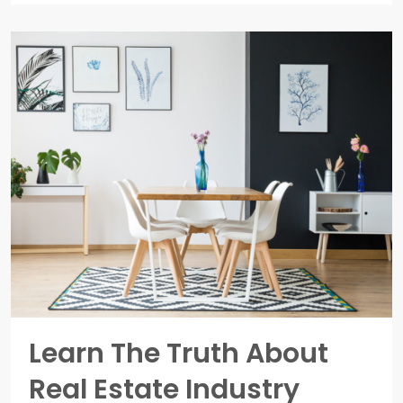
Learn The Truth About
Real Estate Industry