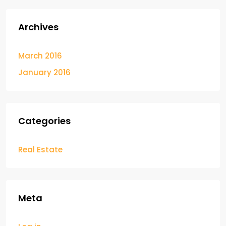
Archives
March 2016
January 2016
Categories
Real Estate
Meta