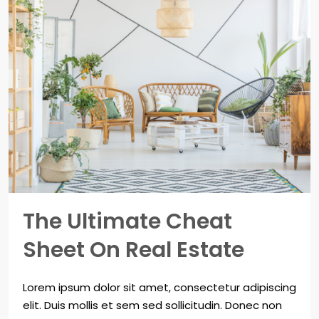
The Ultimate Cheat
Sheet On Real Estate
Lorem ipsum dolor sit amet, consectetur adipiscing
elit. Duis mollis et sem sed sollicitudin. Donec non