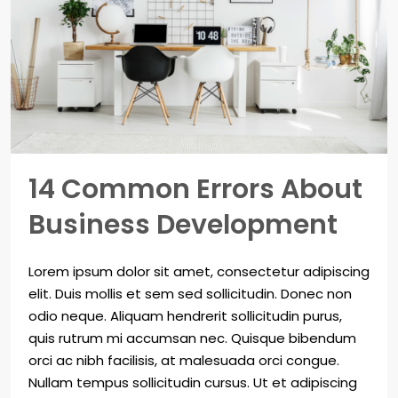
14 Common Errors About
Business Development
Lorem ipsum dolor sit amet, consectetur adipiscing
elit. Duis mollis et sem sed sollicitudin. Donec non
odio neque. Aliquam hendrerit sollicitudin purus,
quis rutrum mi accumsan nec. Quisque bibendum
orci ac nibh facilisis, at malesuada orci congue.
Nullam tempus sollicitudin cursus. Ut et adipiscing