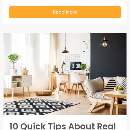
Read More
10 Quick Tips About Real