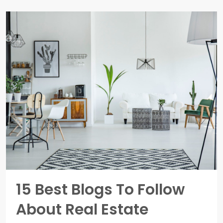
15 Best Blogs To Follow
About Real Estate